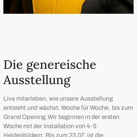
Die genereische
Ausstellung
Live miterleben, wie unsere Ausstellung
entsteht und wächst. Woche für Woche, bis zum
Grand Opening.Wir beginnen in der ersten
Woche mit der Installation von 4-5
Heldenbildern. Bis zum 23.07. ist die