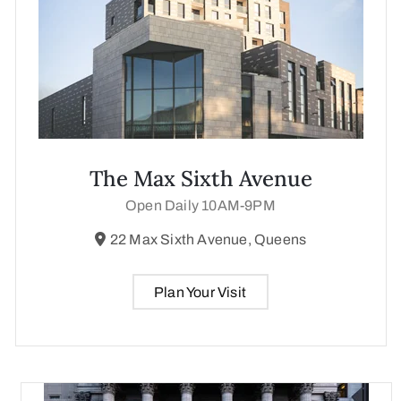
The Max Sixth Avenue
Open Daily 10AM-9PM
22 Max Sixth Avenue, Queens
Plan Your Visit