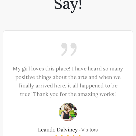
Say!
My girl loves this place! I have heard so many
positive things about the arts and when we
finally arrived here, it all happened to be
true! Thank you for the amazing works!
Leando Dalvincy
-
Visitors