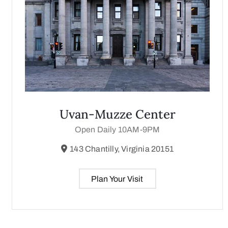
Uvan-Muzze Center
Open Daily 10AM-9PM
143 Chantilly, Virginia 20151
Plan Your Visit