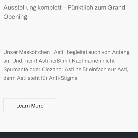
Ausstellung komplett – Pünktlich zum Grand
Opening.
Unser Maskottchen „Asti“ begleitet euch von Anfang
an. Und, nein! Asti heißt mit Nachnamen nicht
Spumante oder Cinzano. Asti heißt einfach nur Asti,
denn Asti steht für Anti-Stigma!
Learn More