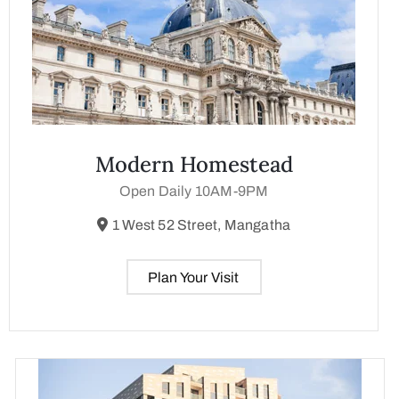
Modern Homestead
Open Daily 10AM-9PM
1 West 52 Street, Mangatha
Plan Your Visit