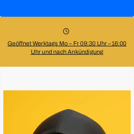
Geöffnet Werktags Mo – Fr 09:30 Uhr –16:00
Uhr und nach Ankündigung