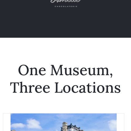
One Museum,
Three Locations