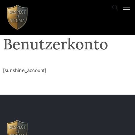
Benutzerkonto
[sunshine_account]