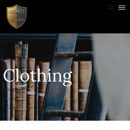
Clothing