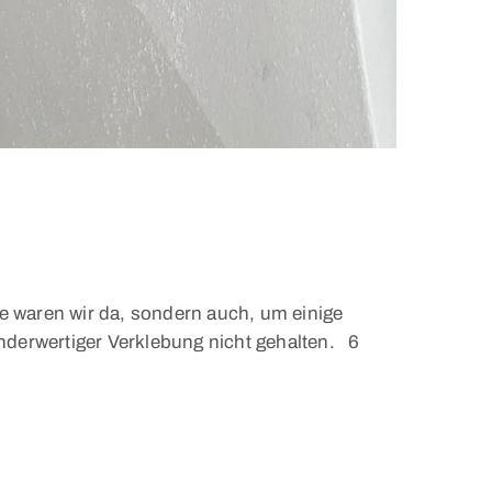
te waren wir da, sondern auch, um einige
derwertiger Verklebung nicht gehalten. 6