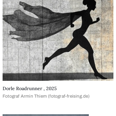
Dorle Roadrunner , 2025
Fotograf Armin Thiem (fotograf-freising.de)