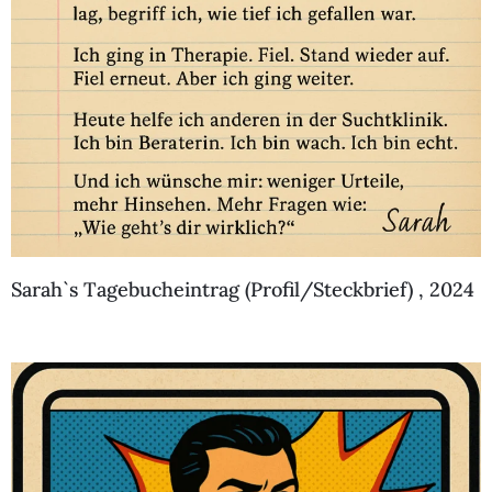
Sarah`s Tagebucheintrag (Profil/Steckbrief) , 2024