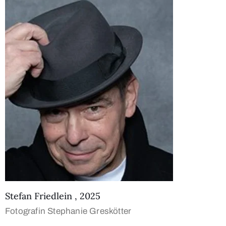
Stefan Friedlein , 2025
Fotografin Stephanie Greskötter