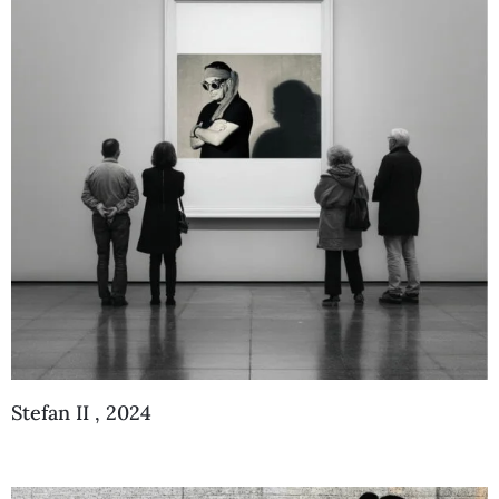
Stefan II , 2024