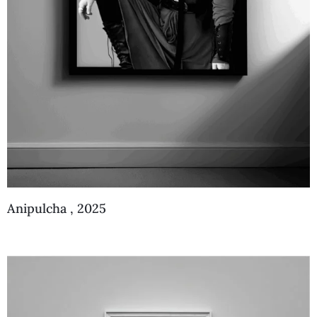
Anipulcha , 2025