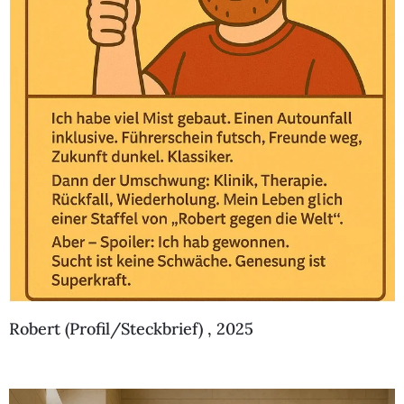
Robert (Profil/Steckbrief) , 2025