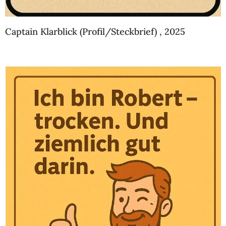
Captain Klarblick (Profil/Steckbrief) , 2025