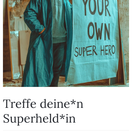
Treffe deine*n
Superheld*in