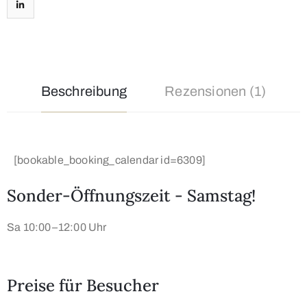
Beschreibung
Rezensionen (1)
[bookable_booking_calendar id=6309]
Sonder-Öffnungszeit - Samstag!
Sa 10:00–12:00 Uhr
Preise für Besucher