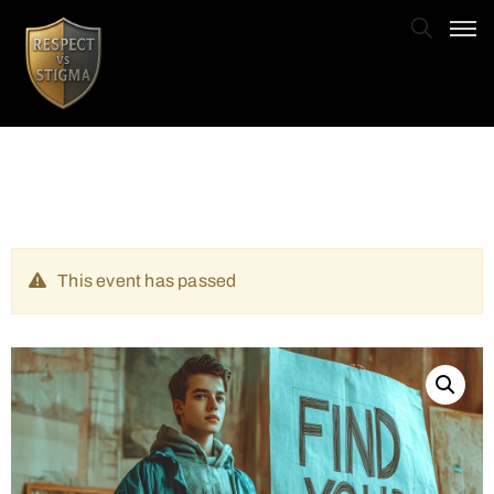
This event has passed