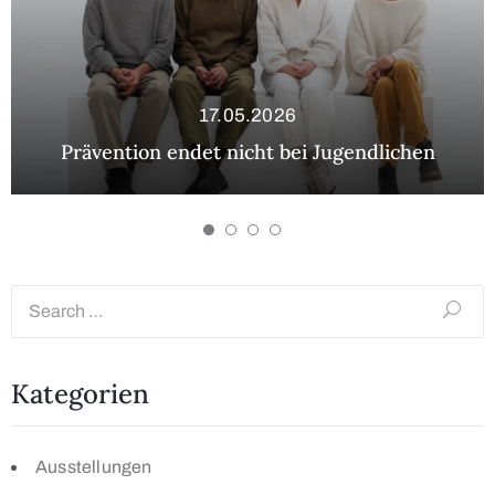
17.05.2026
Prävention endet nicht bei Jugendlichen
Kategorien
Ausstellungen