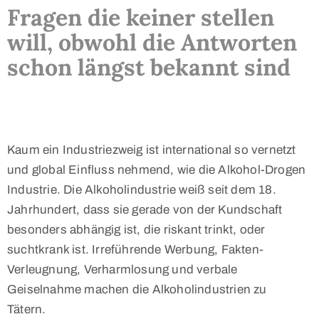
Fragen die keiner stellen
will, obwohl die Antworten
schon längst bekannt sind
Kaum ein Industriezweig ist international so vernetzt
und global Einfluss nehmend, wie die Alkohol-Drogen
Industrie. Die Alkoholindustrie weiß seit dem 18.
Jahrhundert, dass sie gerade von der Kundschaft
besonders abhängig ist, die riskant trinkt, oder
suchtkrank ist. Irreführende Werbung, Fakten-
Verleugnung, Verharmlosung und verbale
Geiselnahme machen die Alkoholindustrien zu
Tätern.