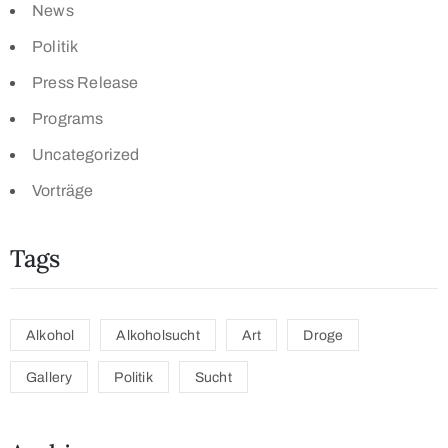
News
Politik
Press Release
Programs
Uncategorized
Vorträge
Tags
Alkohol
Alkoholsucht
Art
Droge
Gallery
Politik
Sucht