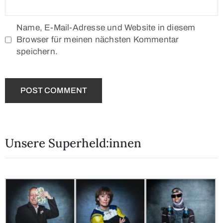
Name, E-Mail-Adresse und Website in diesem
Browser für meinen nächsten Kommentar
speichern.
Unsere Superheld:innen