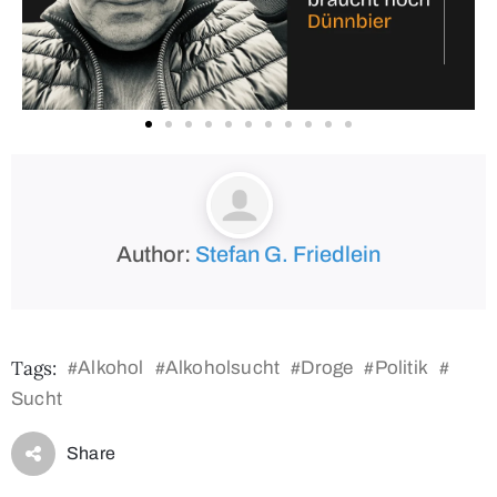
Author:
Stefan G. Friedlein
Tags:
Alkohol
Alkoholsucht
Droge
Politik
#
#
#
#
#
Sucht
Share