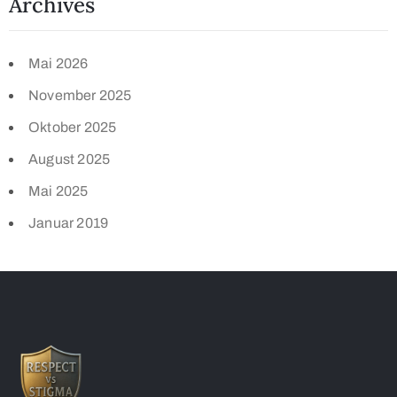
Archives
Mai 2026
November 2025
Oktober 2025
August 2025
Mai 2025
Januar 2019