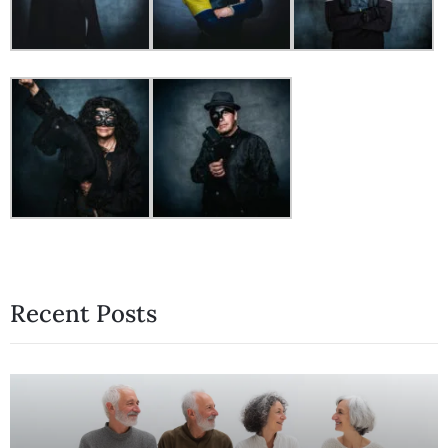
Recent Posts