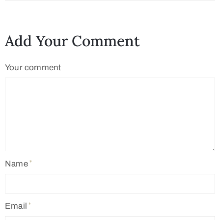
Add Your Comment
Your comment
Name
Email